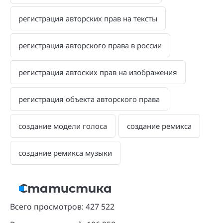
Статистика
Всего просмотров:
427 522