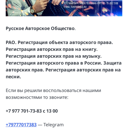
Русское Авторское Общество
.
РАО. Регистрация объекта авторского права.
Регистрация авторских прав на книгу.
Регистрация авторских прав на музыку.
Регистрация авторского права в России. Защита
авторских прав. Регистрация авторских прав на
песни.
Если вы решили воспользоваться нашими
возможностями то звоните:
+7 977 701-73-83 с 13 00
+79777017383
— Telegram