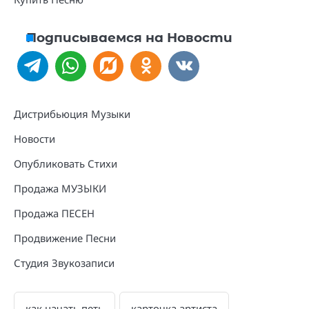
Подписываемся на Новости
Дистрибьюция Музыки
Новости
Опубликовать Стихи
Продажа МУЗЫКИ
Продажа ПЕСЕН
Продвижение Песни
Студия Звукозаписи