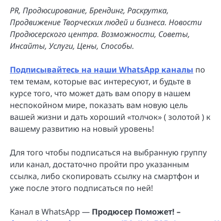
PR, Продюсирование, Брендинг, Раскрутка,
Продвижение Творческих людей и бизнеса. Новости
Продюсерского центра. Возможности, Советы,
Инсайты, Услуги, Цены, Способы.
Подписывайтесь на наши WhatsApp каналы
по
тем темам, которые вас интересуют, и будьте в
курсе того, что может дать вам опору в нашем
неспокойном мире, показать вам новую цель
вашей жизни и дать хороший «толчок» ( золотой ) к
вашему развитию на новый уровень!
Для того чтобы подписаться на выбранную группу
или канал, достаточно пройти про указанным
ссылка, либо скопировать ссылку на смартфон и
уже после этого подписаться по ней!
Канал в WhatsApp —
Продюсер Поможет! –