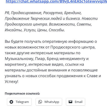
https://chat.whatsapp.com/B9vJL4nEA5c1otewvvqz
PR, Продюсирование, Раскрутка, Брендинг,
Продвижение Творческих людей и бизнеса. Новости
Продюсерского центра. Возможности, Советы,
Инсайты, Услуги, Цены, Способы.
Вы будете получать оперативную информацию о
новых возможностях от Продюсерского центра,
также другие интересные материалы по
Музыкальному, Пиар, Бренд менеджменту и
маркетингу, интересные видео, ссылки на
материалы достойные внимания и позволяющие
узнавать о новых способах продвижения к Славе и
Успеху!
Поделиться ссылкой:
Telegram
WhatsApp
Email