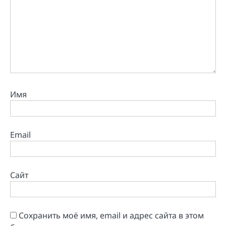
Имя
Email
Сайт
Сохранить моё имя, email и адрес сайта в этом