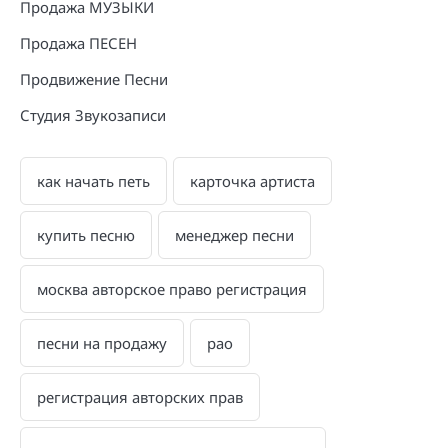
Продажа МУЗЫКИ
Продажа ПЕСЕН
Продвижение Песни
Студия Звукозаписи