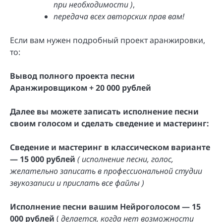
при необходимости )
,
передача всех авторских прав вам!
Если вам нужен подробный проект аранжировки,
то:
Вывод полного проекта песни
Аранжировщиком + 20 000 рублей
Далее вы можете записать исполнение песни
своим голосом и сделать сведение и мастеринг:
Сведение и мастеринг в классическом варианте
— 15 000 рублей
( исполнение песни, голос,
желательно записать в профессиональной студии
звукозаписи и прислать все файлы )
Исполнение песни вашим Нейроголосом — 15
000 рублей
(
делается, когда нет возможности