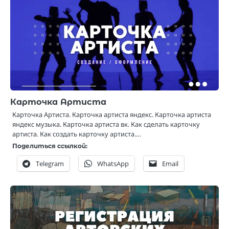
Карточка Артиста
Карточка Артиста. Карточка артиста яндекс. Карточка артиста
яндекс музыка. Карточка артиста вк. Как сделать карточку
артиста. Как создать карточку артиста.…
Поделиться ссылкой:
Telegram
WhatsApp
Email