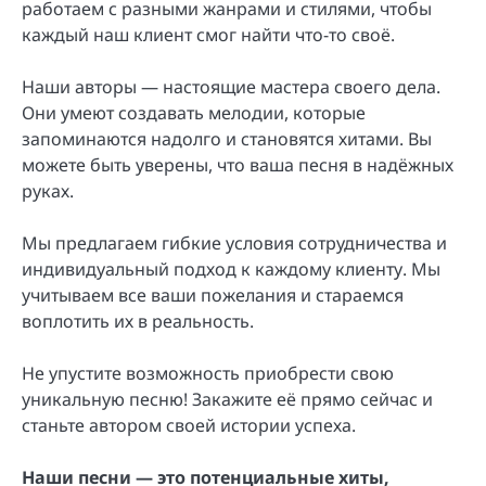
работаем с разными жанрами и стилями, чтобы
каждый наш клиент смог найти что-то своё.
Наши авторы — настоящие мастера своего дела.
Они умеют создавать мелодии, которые
запоминаются надолго и становятся хитами. Вы
можете быть уверены, что ваша песня в надёжных
руках.
Мы предлагаем гибкие условия сотрудничества и
индивидуальный подход к каждому клиенту. Мы
учитываем все ваши пожелания и стараемся
воплотить их в реальность.
Не упустите возможность приобрести свою
уникальную песню! Закажите её прямо сейчас и
станьте автором своей истории успеха.
Наши песни — это потенциальные хиты,