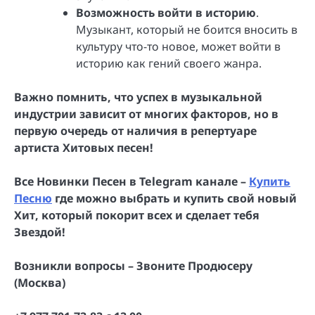
Возможность войти в историю
.
Музыкант, который не боится вносить в
культуру что-то новое, может войти в
историю как гений своего жанра.
Важно помнить, что успех в музыкальной
индустрии зависит от многих факторов, но в
первую очередь от наличия в репертуаре
артиста Хитовых песен!
Все Новинки Песен в Telegram канале –
Купить
Песню
где можно выбрать и купить свой новый
Хит, который покорит всех и сделает тебя
Звездой!
Возникли вопросы – Звоните Продюсеру
(Москва)