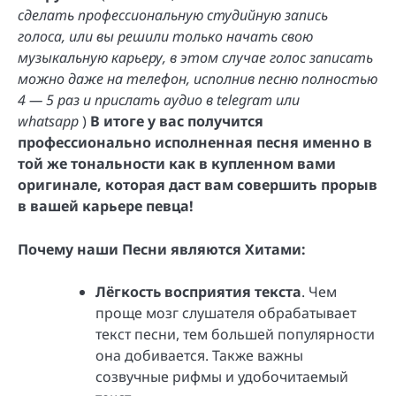
сделать профессиональную студийную запись
голоса, или вы решили только начать свою
музыкальную карьеру, в этом случае голос записать
можно даже на телефон, исполнив песню полностью
4 — 5 раз и прислать аудио в telegram или
whatsapp
)
В итоге у вас получится
профессионально исполненная песня именно в
той же тональности как в купленном вами
оригинале, которая даст вам совершить прорыв
в вашей карьере певца!
Почему наши Песни являются Хитами:
Лёгкость восприятия текста
. Чем
проще мозг слушателя обрабатывает
текст песни, тем большей популярности
она добивается. Также важны
созвучные рифмы и удобочитаемый