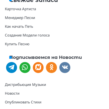
Карточка Артиста
Менеджер Песни
Как начать Петь
Создание Модели голоса
Купить Песню
Подписываемся на Новости
Дистрибьюция Музыки
Новости
Опубликовать Стихи