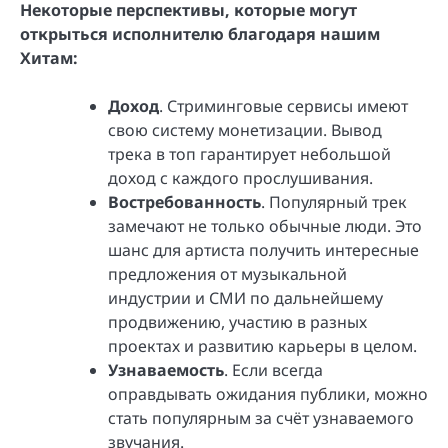
Некоторые перспективы, которые могут
открыться исполнителю благодаря нашим
Хитам:
Доход
. Стриминговые сервисы имеют
свою систему монетизации. Вывод
трека в топ гарантирует небольшой
доход с каждого прослушивания.
Востребованность
. Популярный трек
замечают не только обычные люди. Это
шанс для артиста получить интересные
предложения от музыкальной
индустрии и СМИ по дальнейшему
продвижению, участию в разных
проектах и развитию карьеры в целом.
Узнаваемость
. Если всегда
оправдывать ожидания публики, можно
стать популярным за счёт узнаваемого
звучания.