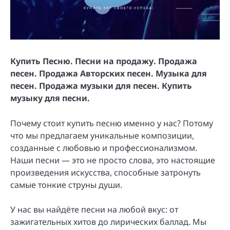
Купить Песню. Песни на продажу. Продажа
песен. Продажа Авторских песен. Музыка для
песен. Продажа музыки для песен. Купить
музыку для песни.
Почему стоит купить песню именно у нас? Потому
что мы предлагаем уникальные композиции,
созданные с любовью и профессионализмом.
Наши песни — это не просто слова, это настоящие
произведения искусства, способные затронуть
самые тонкие струны души.
У нас вы найдёте песни на любой вкус: от
зажигательных хитов до лирических баллад. Мы