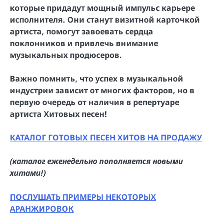
которые придадут мощный импульс карьере
исполнителя. Они станут визитной карточкой
артиста, помогут завоевать сердца
поклонников и привлечь внимание
музыкальных продюсеров.
Важно помнить, что успех в музыкальной
индустрии зависит от многих факторов, но в
первую очередь от наличия в репертуаре
артиста Хитовых песен!
КАТАЛОГ ГОТОВЫХ ПЕСЕН ХИТОВ НА ПРОДАЖУ
(каталог еженедельно пополняется новыми
хитами!)
ПОСЛУШАТЬ ПРИМЕРЫ НЕКОТОРЫХ
АРАНЖИРОВОК