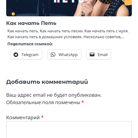
Как начать Петь
Как начать петь. Как начать петь песни. Как начать петь с нуля.
Как начать петь в домашних условиях. Несколько советов,…
Поделиться ссылкой:
Telegram
WhatsApp
Email
Добавить комментарий
Ваш адрес email не будет опубликован.
Обязательные поля помечены
*
Комментарий
*