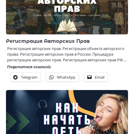
Регистрация Авторских Прав
Регистрация авторских прав. Регистрация объекта авторского
права. Регистрация авторских прав в России. Процедура
регистрации авторских прав. Регистрация авторских прав РФ.…
Поделиться ссылкой:
Telegram
WhatsApp
Email