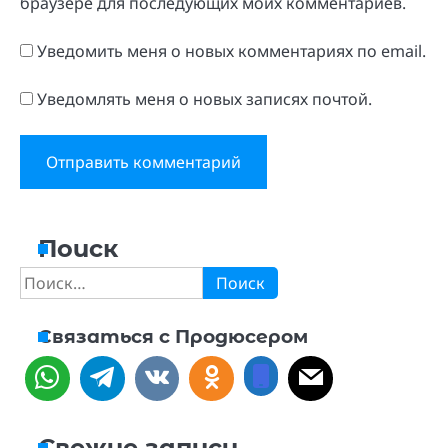
браузере для последующих моих комментариев.
Уведомить меня о новых комментариях по email.
Уведомлять меня о новых записях почтой.
Поиск
Найти:
Связаться с Продюсером
Свежие записи